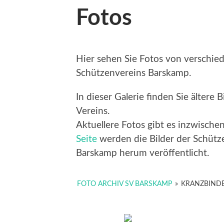
Fotos
Hier sehen Sie Fotos von verschie
Schützenvereins Barskamp.
In dieser Galerie finden Sie ältere
Vereins.
Aktuellere Fotos gibt es inzwische
Seite
werden die Bilder der Schütz
Barskamp herum veröffentlicht.
FOTO ARCHIV SV BARSKAMP
»
KRANZBINDE