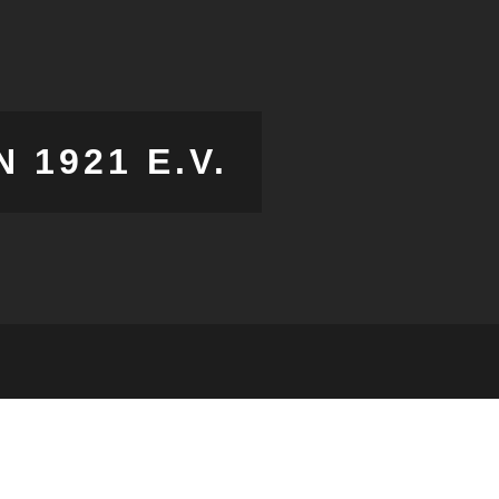
1921 E.V.