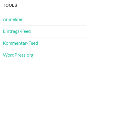
TOOLS
Anmelden
Eintrags-Feed
Kommentar-Feed
WordPress.org