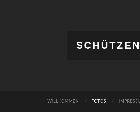
SCHÜTZEN
WILLKOMMEN
FOTOS
IMPRESS