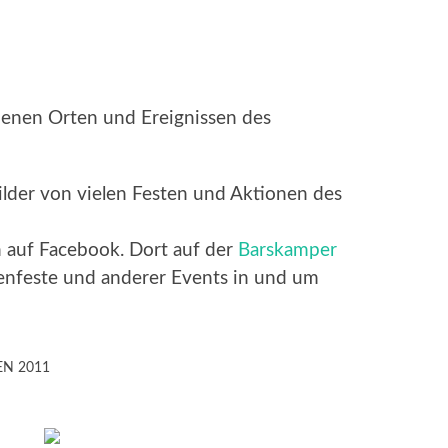
denen Orten und Ereignissen des
 Bilder von vielen Festen und Aktionen des
n auf Facebook. Dort auf der
Barskamper
enfeste und anderer Events in und um
N 2011